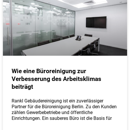
Wie eine Büroreinigung zur
Verbesserung des Arbeitsklimas
beiträgt
Rankl Gebäudereinigung ist ein zuverlässiger
Partner für die Büroreinigung Berlin. Zu den Kunden
zählen Gewerbebetriebe und öffentliche
Einrichtungen. Ein sauberes Büro ist die Basis für