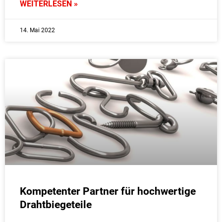
WEITERLESEN »
14. Mai 2022
Kompetenter Partner für hochwertige
Drahtbiegeteile