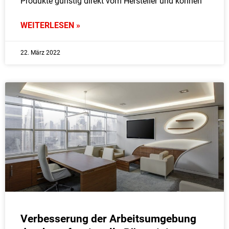
Produkte günstig direkt vom Hersteller und können
WEITERLESEN »
22. März 2022
Verbesserung der Arbeitsumgebung