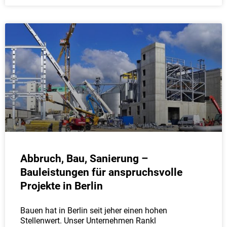
Abbruch, Bau, Sanierung –
Bauleistungen für anspruchsvolle
Projekte in Berlin
Bauen hat in Berlin seit jeher einen hohen
Stellenwert. Unser Unternehmen Rankl