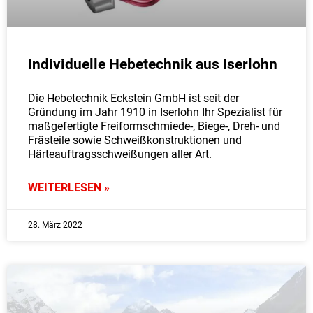
Individuelle Hebetechnik aus Iserlohn
Die Hebetechnik Eckstein GmbH ist seit der
Gründung im Jahr 1910 in Iserlohn Ihr Spezialist für
maßgefertigte Freiformschmiede-, Biege-, Dreh- und
Frästeile sowie Schweißkonstruktionen und
Härteauftragsschweißungen aller Art.
WEITERLESEN »
28. März 2022