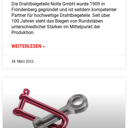
Die Drahtbiegeteile Nolte GmbH wurde 1909 in
Fröndenberg gegründet und ist seitdem kompetenter
Partner für hochwertige Drahtbiegeteile. Seit über
100 Jahren steht das Biegen von Rundstäben
unterschiedlicher Stärken im Mittelpunkt der
Produktion.
WEITERLESEN »
28. März 2022