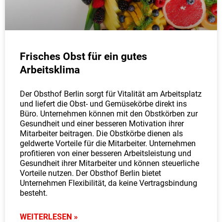
Frisches Obst für ein gutes
Arbeitsklima
Der Obsthof Berlin sorgt für Vitalität am Arbeitsplatz
und liefert die Obst- und Gemüsekörbe direkt ins
Büro. Unternehmen können mit den Obstkörben zur
Gesundheit und einer besseren Motivation ihrer
Mitarbeiter beitragen. Die Obstkörbe dienen als
geldwerte Vorteile für die Mitarbeiter. Unternehmen
profitieren von einer besseren Arbeitsleistung und
Gesundheit ihrer Mitarbeiter und können steuerliche
Vorteile nutzen. Der Obsthof Berlin bietet
Unternehmen Flexibilität, da keine Vertragsbindung
besteht.
WEITERLESEN »