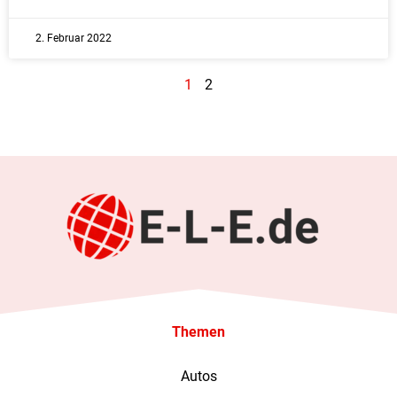
2. Februar 2022
1
2
Themen
Autos