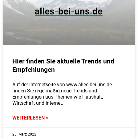
Hier finden Sie aktuelle Trends und
Empfehlungen
Auf der Internetseite von www.alles-bei-uns.de
finden Sie regelmäßig neue Trends und
Empfehlungen aus Themen wie Haushalt,
Wirtschaft und Internet.
WEITERLESEN »
28. März 2022