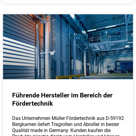
Führende Hersteller im Bereich der
Fördertechnik
Das Unternehmen Müller Fördertechnik aus D-59192
Bergkamen liefert Tragrollen und Abroller in bester
Qualität made in Germany. Kunden kaufen die