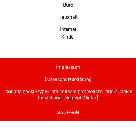
Büro
Haushalt
Internet
Kinder
Impressum
Datenschutzerklärung
[borlabs-cookie type="btn-consent-preferences" title="Cookie
Einstellung" element="link"/]
2026 e-l-e.de