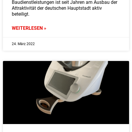
Baudienstleistungen ist seit Jahren am Ausbau der
Attraktivität der deutschen Hauptstadt aktiv
beteiligt.
WEITERLESEN »
24. März 2022