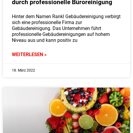
durch professionelle Büroreinigung
Hinter dem Namen Rankl Gebäudereinigung verbirgt
sich eine professionelle Firma zur
Gebäudereinigung. Das Unternehmen führt
professionelle Gebäudereinigungen auf hohem
Niveau aus und kann positiv zu
WEITERLESEN »
18. März 2022