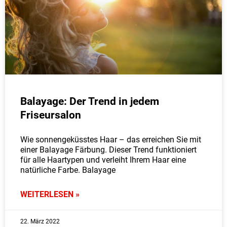
Balayage: Der Trend in jedem
Friseursalon
Wie sonnengeküsstes Haar – das erreichen Sie mit
einer Balayage Färbung. Dieser Trend funktioniert
für alle Haartypen und verleiht Ihrem Haar eine
natürliche Farbe. Balayage
WEITERLESEN »
22. März 2022