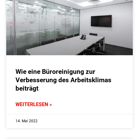
Wie eine Büroreinigung zur
Verbesserung des Arbeitsklimas
beiträgt
WEITERLESEN »
14. Mai 2022