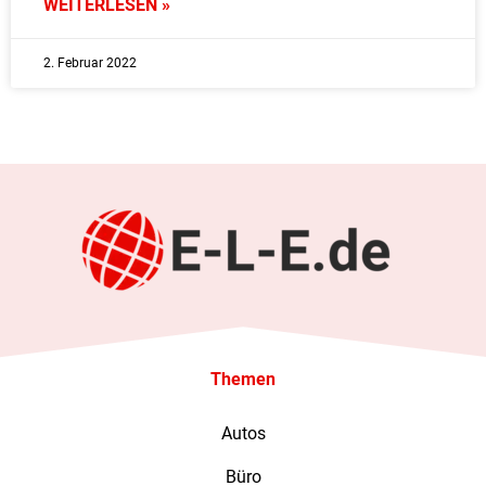
WEITERLESEN »
2. Februar 2022
Themen
Autos
Büro