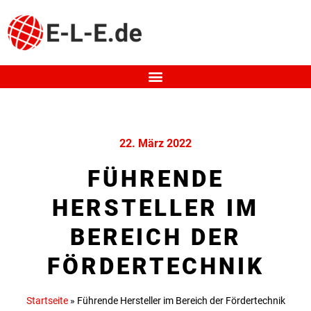
22. März 2022
FÜHRENDE
HERSTELLER IM
BEREICH DER
FÖRDERTECHNIK
Startseite
»
Führende Hersteller im Bereich der Fördertechnik