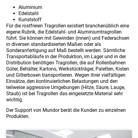
Aluminium
Edelstahl
Kunststoff
Für die rostfreien Tragrollen existiert branchenüblich eine
eigene Rubrik, die Edelstahl- und Aluminiumtragrollen
führt. Sie können mit Gewinden (innen) und Federachsen
in diversen standardisierten Maßen oder als
Sonderanfertigung auf Maß bestellt werden. Sämtliche
Transportabläufe in der Produktion, im Lager und in der
Distribution benötigen Tragrollen, die auf Rollenbahnen
Güter, Behälter, Kartons, Werkstückträger, Paletten, Kisten
und Gitterboxen transportieren. Wegen ihrer vielfältigen
Einsätze, den kontinuierlichen Belastungen und den
teilweise aggressive Umgebungen (Hitze, Säure, Lauge,
Staub) ist bei Tragrollen das eingesetzte Material sehr
wichtig.
Der Support von Mundor berät die Kunden zu einzelnen
Produkten.