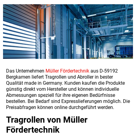
Das Unternehmen
Müller Fördertechnik
aus D-59192
Bergkamen liefert Tragrollen und Abroller in bester
Qualität made in Germany. Kunden kaufen die Produkte
günstig direkt vom Hersteller und können individuelle
Abmessungen speziell für ihre eigenen Bedürfnisse
bestellen. Bei Bedarf sind Expresslieferungen möglich. Die
Preisabfragen können online durchgeführt werden.
Tragrollen von Müller
Fördertechnik