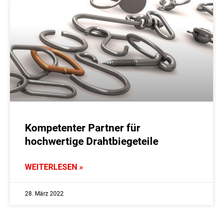
Kompetenter Partner für
hochwertige Drahtbiegeteile
WEITERLESEN »
28. März 2022