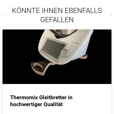
KÖNNTE IHNEN EBENFALLS
GEFALLEN
Thermomix Gleitbretter in
hochwertiger Qualität