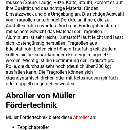
müssen (Säure, Lauge, Hitze, Kälte, Staub), kommt es auf
ihre Qualität und das richtige Material für den
Einsatzzweck und die Umgebung an. Die richtige Auswahl
von Tragrollen unterbindet Defekte an ihnen, die zu
Ausfällen führen würden. Auch das Fördergut bestimmt
mit seinem Gewicht das Material der Tragrollen.
Aluminium ist sehr leicht, Kunststoff läuft leicht und lässt
sich kostengünstig herstellen. Tragrollen aus
Edelstahlrohr bieten eine höhere Tragfähigkeit. Zudem
sollten sie bei scharfkantigem Fördergut eingesetzt
werden. Wichtig ist die Bestimmung der Tragkraft pro
Rolle, die durchaus sehr hoch (deutlich über 200 kg)
ausfallen kann. Die Tragrollen können sich
eigendynamisch drehen oder mit Kettenrädern (einfach
oder doppelt) angetrieben werden.
Abroller von Müller
Fördertechnik
Müller Fördertechnik bietet diese
Abroller
an:
Teppichabroller