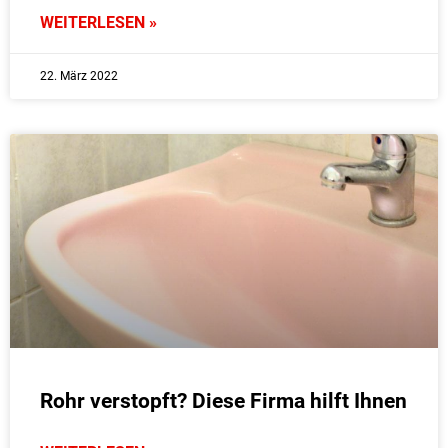
WEITERLESEN »
22. März 2022
Rohr verstopft? Diese Firma hilft Ihnen