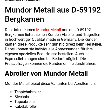
Mundor Metall aus D-59192
Bergkamen
Das Unternehmen
Mundor Metall
aus aus D-59192
Bergkamen liefert seinen Kunden Abroller und Tragrollen
in hochwertiger Qualität made in Germany. Die Kunden
kaufen diese Produkte sehr günstig direkt beim Hersteller.
Dabei können sie individuelle Abmessungen für ihre
eigenen speziellen Bedürfnisse bestellen. Auch
Expresslieferungen sind bei Bedarf möglich. Die
Preisabfragen können die Kunden online durchführen.
Abroller von Mundor Metall
Mundor Metall bietet diese Varianten bei Abrollern an:
Teppichabroller
Blechabroller
Tapeabroller
Kabelabroller