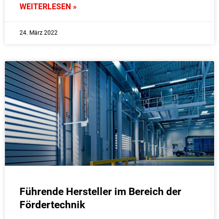
WEITERLESEN »
24. März 2022
Führende Hersteller im Bereich der
Fördertechnik