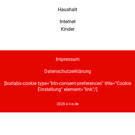
Haushalt
Internet
Kinder
Impressum
Datenschutzerklärung
[borlabs-cookie type="btn-consent-preferences" title="Cookie
Einstellung" element="link"/]
2026 e-l-e.de