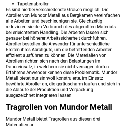
Tapetenabroller
Es sind hierbei verschiedenste Größen möglich. Die
Abroller von Mundor Metall aus Bergkamen vereinfachen
alle Arbeiten und beschleunigen sie. Gleichzeitig
reduzieren sie den Verbrauch des abgerollten Materials
bei erleichtertem Handling. Die Arbeiten lassen sich
genauer bei höherer Arbeitssicherheit durchführen.
Abroller bestellen die Anwender für unterschiedliche
Breiten ihres Abrollguts, um die betreffenden Arbeiten
effizient ausführen zu können. Die Materialien von
Abrollern richten sich nach den Belastungen im
Dauereinsatz, in welchem sie nicht versagen dürfen.
Erfahrene Anwender kennen diese Problematik. Mundor
Metall bietet nur sinnvoll konstruierte, im Einsatz
bewährte Abroller an, die geräuscharm laufen und sich in
die Abläufe der Produktion und Verpackung
ausgezeichnet integrieren lassen.
Tragrollen von Mundor Metall
Mundor Metall bietet Tragrollen aus diesen drei
Materialien an: