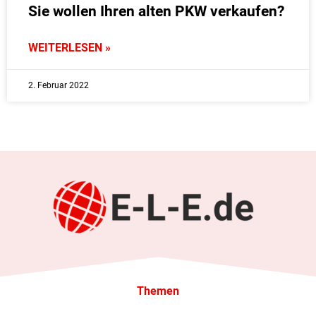
Sie wollen Ihren alten PKW verkaufen?
WEITERLESEN »
2. Februar 2022
Themen