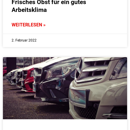
Frisches Obst für ein gutes
Arbeitsklima
WEITERLESEN »
2. Februar 2022