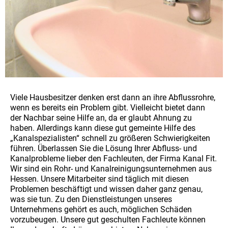
Viele Hausbesitzer denken erst dann an ihre Abflussrohre,
wenn es bereits ein Problem gibt. Vielleicht bietet dann
der Nachbar seine Hilfe an, da er glaubt Ahnung zu
haben. Allerdings kann diese gut gemeinte Hilfe des
„Kanalspezialisten“ schnell zu größeren Schwierigkeiten
führen. Überlassen Sie die Lösung Ihrer Abfluss- und
Kanalprobleme lieber den Fachleuten, der Firma Kanal Fit.
Wir sind ein Rohr- und Kanalreinigungsunternehmen aus
Hessen. Unsere Mitarbeiter sind täglich mit diesen
Problemen beschäftigt und wissen daher ganz genau,
was sie tun. Zu den Dienstleistungen unseres
Unternehmens gehört es auch, möglichen Schäden
vorzubeugen. Unsere gut geschulten Fachleute können