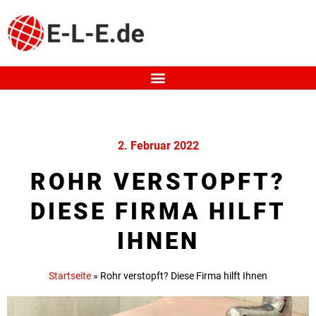
2. Februar 2022
ROHR VERSTOPFT?
DIESE FIRMA HILFT
IHNEN
Startseite
»
Rohr verstopft? Diese Firma hilft Ihnen