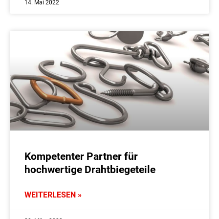
14. Mai 2022
Kompetenter Partner für
hochwertige Drahtbiegeteile
WEITERLESEN »