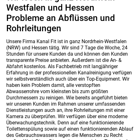
Westfalen und Hessen
Probleme an Abflüssen und
Rohrleitungen
Unsere Firma Kanal Fit ist in ganz Nordrhein-Westfalen
(NRW) und Hessen tätig. Wir sind 7 Tage die Woche, 24
Stunden für unsere Kunden da und können den Kunden
transparente Preise anbieten. Außerdem ist die An- &
Abfahrt kostenlos. Als Fachbetrieb mit langjähriger
Erfahrung in der professionellen Kanalreinigung verfügen
wir selbstverständlich auch über ein Top-Equipment. Wir
haben kein Problem damit, alle verstopften
Abwasserrohre vom kleinsten bis zum größten
Durchmessern zu reinigen. Wie bereits angeführt bieten
wir unseren Kunden im Rahmen unserer umfassenden
Dienstleistungen auch an, ihre Rohrleitungen mit einer
Kamera zu überprüfen. Wir verfügen über eine moderne
Überwachungstechnik. Denn auf eine funktionierende
Toilettenspülung sowie auf einen funktionierenden Ablauf
des Gebrauchswassers legen die Menschen zu Recht