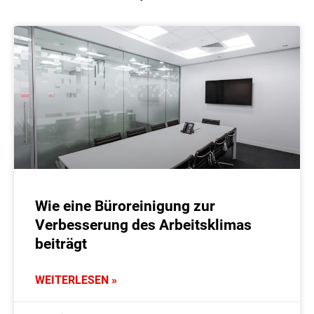
Wie eine Büroreinigung zur
Verbesserung des Arbeitsklimas
beiträgt
WEITERLESEN »