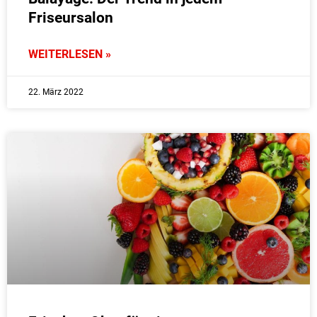
Friseursalon
WEITERLESEN »
22. März 2022